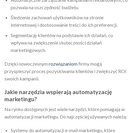
pozwala na oszczędność budżetu.
Śledzenie zachowań użytkowników na stronie
internetowej i dostosowanie treści do ich preferencji.
Segmentację klientów na podstawie ich działań, co
wpływa na zwiększenie skuteczności działań
marketingowych.
Dzięki nowoczesnym
rozwiązaniom
firmy mogą
przyspieszyć proces pozyskiwania klientów i zwiększyć ROI
swoich kampanii.
Jakie narzędzia wspierają automatyzację
marketingu?
Na rynku dostępnych jest wiele narzędzi, które pomagają w
automatyzacji marketingu. Do najczęściej używanych należą:
Systemy do automatyzacji e-mail marketingu, które