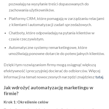
pozwalają na wysyłanie treści dopasowanych do
zachowania użytkowników.
Platformy CRM, które pomagają w zarządzaniu relacjami
z klientami i automatyzacji zadań sprzedażowych.
Chatboty, które odpowiadają na pytania klientów w
czasie rzeczywistym.
Automatyczne systemy remarketingowe, które
umożliwiają ponowne dotarcie do potencjalnych klientów.
Dzięki tym rozwiązaniom firmy mogą osiągnąć większą
efektywność i precyzyjniej docierać do odbiorców. Więcej
informacji na temat nowoczesnych narzędzi znajdziesz
tutaj
.
Jak wdrożyć automatyzację marketingu w
firmie?
Krok 1: Określenie celów