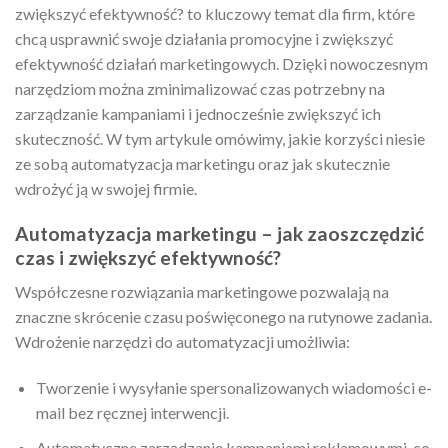
zwiększyć efektywność? to kluczowy temat dla firm, które
chcą usprawnić swoje działania promocyjne i zwiększyć
efektywność działań marketingowych. Dzięki nowoczesnym
narzędziom można zminimalizować czas potrzebny na
zarządzanie kampaniami i jednocześnie zwiększyć ich
skuteczność. W tym artykule omówimy, jakie korzyści niesie
ze sobą automatyzacja marketingu oraz jak skutecznie
wdrożyć ją w swojej firmie.
Automatyzacja marketingu – jak zaoszczędzić
czas i zwiększyć efektywność?
Współczesne rozwiązania marketingowe pozwalają na
znaczne skrócenie czasu poświęconego na rutynowe zadania.
Wdrożenie narzędzi do automatyzacji umożliwia:
Tworzenie i wysyłanie spersonalizowanych wiadomości e-
mail bez ręcznej interwencji.
Automatyczne zarządzanie kampaniami reklamowymi, co