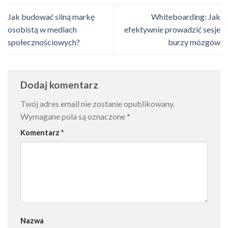
Jak budować silną markę
Whiteboarding: Jak
osobistą w mediach
efektywnie prowadzić sesje
społecznościowych?
burzy mózgów
Dodaj komentarz
Twój adres email nie zostanie opublikowany.
Wymagane pola są oznaczone
*
Komentarz
*
Nazwa