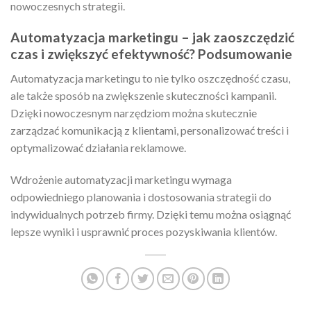
nowoczesnych strategii.
Automatyzacja marketingu – jak zaoszczędzić
czas i zwiększyć efektywność? Podsumowanie
Automatyzacja marketingu to nie tylko oszczędność czasu,
ale także sposób na zwiększenie skuteczności kampanii.
Dzięki nowoczesnym narzędziom można skutecznie
zarządzać komunikacją z klientami, personalizować treści i
optymalizować działania reklamowe.
Wdrożenie automatyzacji marketingu wymaga
odpowiedniego planowania i dostosowania strategii do
indywidualnych potrzeb firmy. Dzięki temu można osiągnąć
lepsze wyniki i usprawnić proces pozyskiwania klientów.