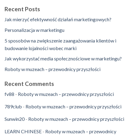
Recent Posts
Jak mierzyć efektywność działań marketingowych?
Personalizacja w marketingu
5 sposobów na zwiększenie zaangażowania klientów i
budowanie lojalności wobec marki
Jak wykorzystać media społecznościowe w marketingu?
Roboty w muzeach – przewodnicy przyszłości
Recent Comments
fv88
-
Roboty w muzeach – przewodnicy przyszłości
789club
-
Roboty w muzeach – przewodnicy przyszłości
Sunwin20
-
Roboty w muzeach – przewodnicy przyszłości
LEARN CHINESE
-
Roboty w muzeach – przewodnicy