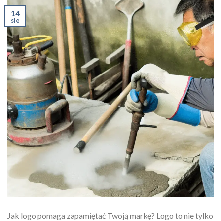
14
sie
Jak logo pomaga zapamiętać Twoją markę? Logo to nie tylko