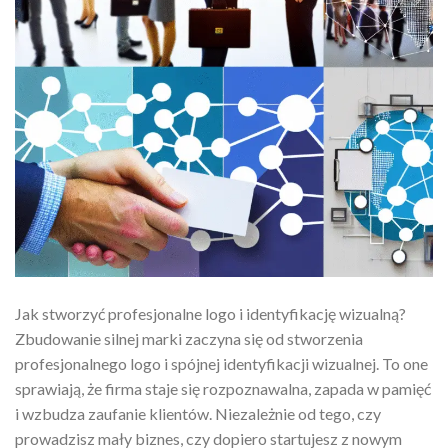
Jak stworzyć profesjonalne logo i identyfikację wizualną?
Zbudowanie silnej marki zaczyna się od stworzenia
profesjonalnego logo i spójnej identyfikacji wizualnej. To one
sprawiają, że firma staje się rozpoznawalna, zapada w pamięć
i wzbudza zaufanie klientów. Niezależnie od tego, czy
prowadzisz mały biznes, czy dopiero startujesz z nowym