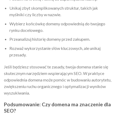
Unikaj zbyt skomplikowanych struktur, takich jak
myślniki czy liczby w nazwie.
Wybierz końcówkę domeny odpowiednią do twojego
rynku docelowego.
Przeanalizuj historię domeny przed zakupem.
Rozważ wykorzystanie słów kluczowych, ale unikaj
przesady.
Jeśli będziesz stosować te zasady, twoja domena stanie się
skutecznym narzędziem wspierającym SEO. W praktyce
odpowiednia domena może pomóc w budowaniu autorytetu,
zwiększeniu ruchu organicznego i optymalizacji wyników
wyszukiwania.
Podsumowanie: Czy domena ma znaczenie dla
SEO?