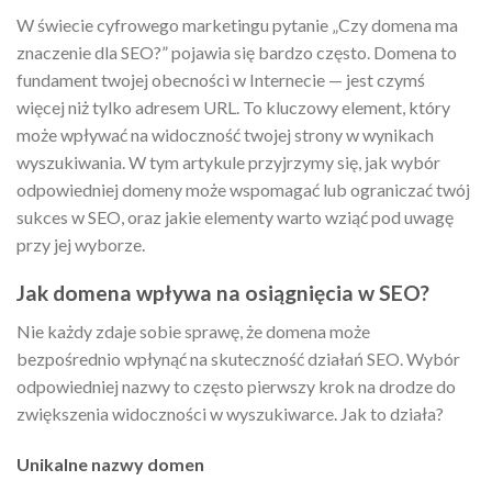
W świecie cyfrowego marketingu pytanie „Czy domena ma
znaczenie dla SEO?” pojawia się bardzo często. Domena to
fundament twojej obecności w Internecie — jest czymś
więcej niż tylko adresem URL. To kluczowy element, który
może wpływać na widoczność twojej strony w wynikach
wyszukiwania. W tym artykule przyjrzymy się, jak wybór
odpowiedniej domeny może wspomagać lub ograniczać twój
sukces w SEO, oraz jakie elementy warto wziąć pod uwagę
przy jej wyborze.
Jak domena wpływa na osiągnięcia w SEO?
Nie każdy zdaje sobie sprawę, że domena może
bezpośrednio wpłynąć na skuteczność działań SEO. Wybór
odpowiedniej nazwy to często pierwszy krok na drodze do
zwiększenia widoczności w wyszukiwarce. Jak to działa?
Unikalne nazwy domen