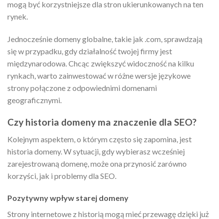
mogą być korzystniejsze dla stron ukierunkowanych na ten
rynek.
Jednocześnie domeny globalne, takie jak .com, sprawdzają
się w przypadku, gdy działalność twojej firmy jest
międzynarodowa. Chcąc zwiększyć widoczność na kilku
rynkach, warto zainwestować w różne wersje językowe
strony połączone z odpowiednimi domenami
geograficznymi.
Czy historia domeny ma znaczenie dla SEO?
Kolejnym aspektem, o którym często się zapomina, jest
historia domeny. W sytuacji, gdy wybierasz wcześniej
zarejestrowaną domenę, może ona przynosić zarówno
korzyści, jak i problemy dla SEO.
Pozytywny wpływ starej domeny
Strony internetowe z historią mogą mieć przewagę dzięki już