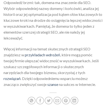
Odpowiedź brzmi: tak, domena ma znaczenie dla SEO.
Wybór odpowiedniej nazwy domeny i końcówki, analiza jej
historii oraz jej optymalizacja pod kątem słów kluczowych to
kluczowe kroki na drodze do osiągnięcia lepszej widoczności
w wyszukiwarkach. Pamiętaj, że domena to tylko jeden z
elementów szerszej strategii SEO, ale nie należy jej
lekceważyć.
Więcej informacji na temat skutecznych strategii SEO
znajdziesz w
przykładach wdrożeń
, które mogą pomóc
twojej firmie ulepszać widoczność w wyszukiwarkach. Jeśli
szukasz szczegółowych informacji o skutecznych
narzędziach dla twojego biznesu, skorzystaj z tych
rozwiązań
. Dzięki odpowiedniemu wsparciu możesz
znacząco zwiększyć swoje
szanse
na sukces w Internecie.