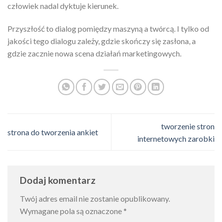
człowiek nadal dyktuje kierunek.
Przyszłość to dialog pomiędzy maszyną a twórcą. I tylko od
jakości tego dialogu zależy, gdzie skończy się zasłona, a
gdzie zacznie nowa scena działań marketingowych.
tworzenie stron
strona do tworzenia ankiet
internetowych zarobki
Dodaj komentarz
Twój adres email nie zostanie opublikowany.
Wymagane pola są oznaczone
*