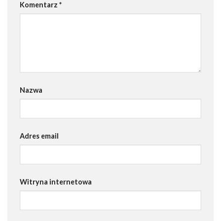
Komentarz
*
Nazwa
Adres email
Witryna internetowa