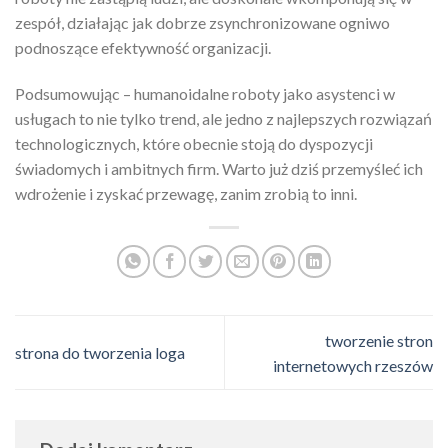
zespół, działając jak dobrze zsynchronizowane ogniwo
podnoszące efektywność organizacji.
Podsumowując – humanoidalne roboty jako asystenci w
usługach to nie tylko trend, ale jedno z najlepszych rozwiązań
technologicznych, które obecnie stoją do dyspozycji
świadomych i ambitnych firm. Warto już dziś przemyśleć ich
wdrożenie i zyskać przewagę, zanim zrobią to inni.
tworzenie stron
strona do tworzenia loga
internetowych rzeszów