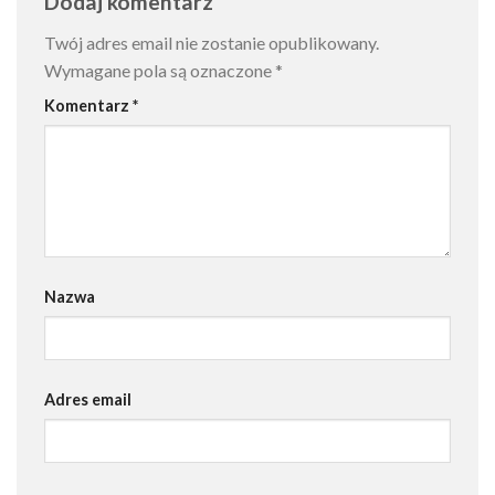
Dodaj komentarz
Twój adres email nie zostanie opublikowany.
Wymagane pola są oznaczone
*
Komentarz
*
Nazwa
Adres email