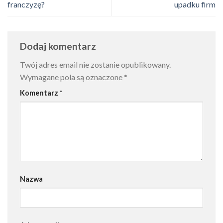
franczyzę?
upadku firm
Dodaj komentarz
Twój adres email nie zostanie opublikowany.
Wymagane pola są oznaczone
*
Komentarz
*
Nazwa