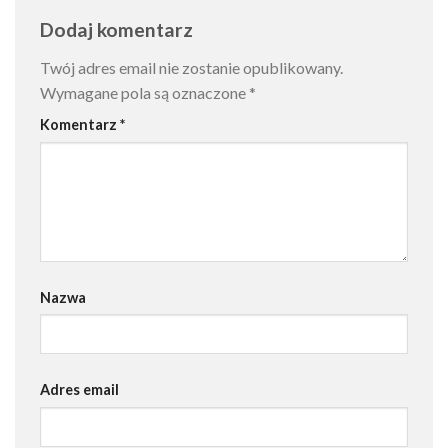
Dodaj komentarz
Twój adres email nie zostanie opublikowany.
Wymagane pola są oznaczone
*
Komentarz
*
Nazwa
Adres email