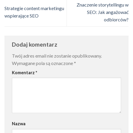
Znaczenie storytellingu w
Strategie content marketingu
SEO: Jak angażować
wspierające SEO
odbiorców?
Dodaj komentarz
Twój adres email nie zostanie opublikowany.
Wymagane pola są oznaczone
*
Komentarz
*
Nazwa