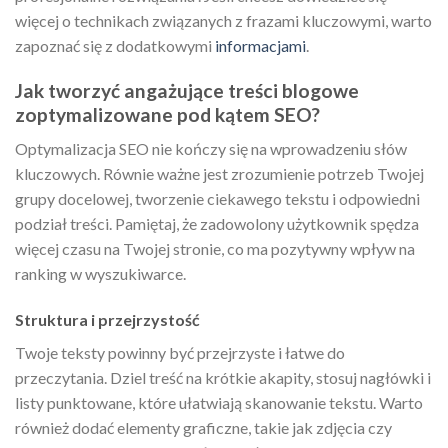
więcej o technikach związanych z frazami kluczowymi, warto
zapoznać się z dodatkowymi
informacjami
.
Jak tworzyć angażujące treści blogowe
zoptymalizowane pod kątem SEO?
Optymalizacja SEO nie kończy się na wprowadzeniu słów
kluczowych. Równie ważne jest zrozumienie potrzeb Twojej
grupy docelowej, tworzenie ciekawego tekstu i odpowiedni
podział treści. Pamiętaj, że zadowolony użytkownik spędza
więcej czasu na Twojej stronie, co ma pozytywny wpływ na
ranking w wyszukiwarce.
Struktura i przejrzystość
Twoje teksty powinny być przejrzyste i łatwe do
przeczytania. Dziel treść na krótkie akapity, stosuj nagłówki i
listy punktowane, które ułatwiają skanowanie tekstu. Warto
również dodać elementy graficzne, takie jak zdjęcia czy