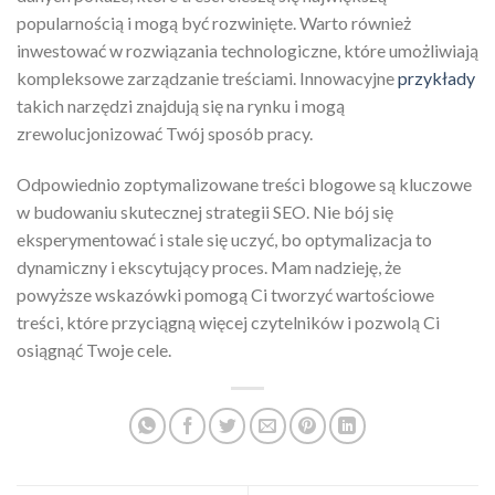
popularnością i mogą być rozwinięte. Warto również
inwestować w rozwiązania technologiczne, które umożliwiają
kompleksowe zarządzanie treściami. Innowacyjne
przykłady
takich narzędzi znajdują się na rynku i mogą
zrewolucjonizować Twój sposób pracy.
Odpowiednio zoptymalizowane treści blogowe są kluczowe
w budowaniu skutecznej strategii SEO. Nie bój się
eksperymentować i stale się uczyć, bo optymalizacja to
dynamiczny i ekscytujący proces. Mam nadzieję, że
powyższe wskazówki pomogą Ci tworzyć wartościowe
treści, które przyciągną więcej czytelników i pozwolą Ci
osiągnąć Twoje cele.