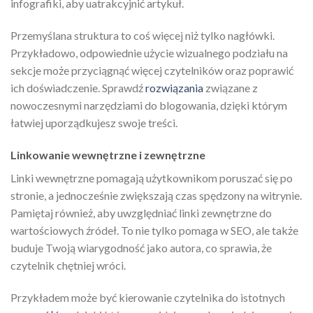
infografiki, aby uatrakcyjnić artykuł.
Przemyślana struktura to coś więcej niż tylko nagłówki.
Przykładowo, odpowiednie użycie wizualnego podziału na
sekcje może przyciągnąć więcej czytelników oraz poprawić
ich doświadczenie. Sprawdź
rozwiązania
związane z
nowoczesnymi narzędziami do blogowania, dzięki którym
łatwiej uporządkujesz swoje treści.
Linkowanie wewnętrzne i zewnętrzne
Linki wewnętrzne pomagają użytkownikom poruszać się po
stronie, a jednocześnie zwiększają czas spędzony na witrynie.
Pamiętaj również, aby uwzględniać linki zewnętrzne do
wartościowych źródeł. To nie tylko pomaga w SEO, ale także
buduje Twoją wiarygodność jako autora, co sprawia, że
czytelnik chętniej wróci.
Przykładem może być kierowanie czytelnika do istotnych