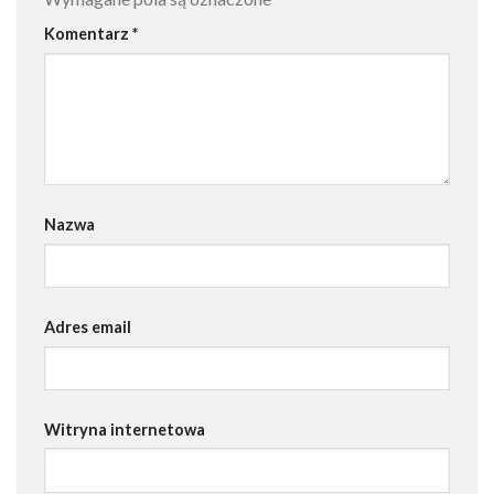
Komentarz
*
Nazwa
Adres email
Witryna internetowa