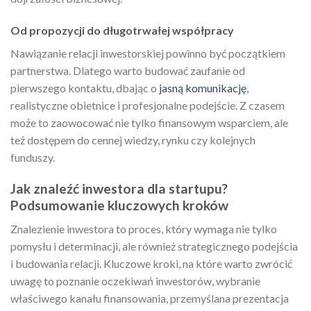
Od propozycji do długotrwałej współpracy
Nawiązanie relacji inwestorskiej powinno być początkiem
partnerstwa. Dlatego warto budować zaufanie od
pierwszego kontaktu, dbając o
jasną komunikację
,
realistyczne obietnice i profesjonalne podejście. Z czasem
może to zaowocować nie tylko finansowym wsparciem, ale
też dostępem do cennej wiedzy, rynku czy kolejnych
funduszy.
Jak znaleźć inwestora dla startupu?
Podsumowanie kluczowych kroków
Znalezienie inwestora to proces, który wymaga nie tylko
pomysłu i determinacji, ale również strategicznego podejścia
i budowania relacji. Kluczowe kroki, na które warto zwrócić
uwagę to poznanie oczekiwań inwestorów, wybranie
właściwego kanału finansowania, przemyślana prezentacja