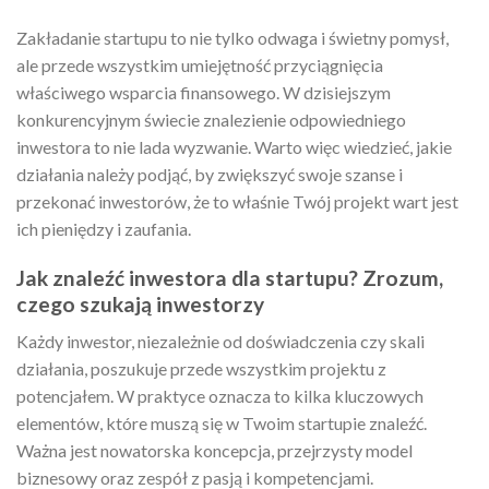
Zakładanie startupu to nie tylko odwaga i świetny pomysł,
ale przede wszystkim umiejętność przyciągnięcia
właściwego wsparcia finansowego. W dzisiejszym
konkurencyjnym świecie znalezienie odpowiedniego
inwestora to nie lada wyzwanie. Warto więc wiedzieć, jakie
działania należy podjąć, by zwiększyć swoje szanse i
przekonać inwestorów, że to właśnie Twój projekt wart jest
ich pieniędzy i zaufania.
Jak znaleźć inwestora dla startupu? Zrozum,
czego szukają inwestorzy
Każdy inwestor, niezależnie od doświadczenia czy skali
działania, poszukuje przede wszystkim projektu z
potencjałem. W praktyce oznacza to kilka kluczowych
elementów, które muszą się w Twoim startupie znaleźć.
Ważna jest nowatorska koncepcja, przejrzysty model
biznesowy oraz zespół z pasją i kompetencjami.