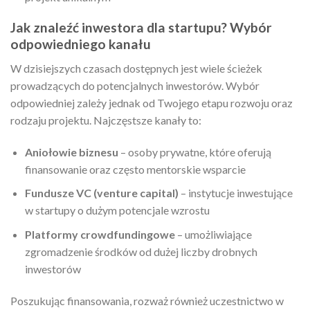
Jak znaleźć inwestora dla startupu? Wybór
odpowiedniego kanału
W dzisiejszych czasach dostępnych jest wiele ścieżek
prowadzących do potencjalnych inwestorów. Wybór
odpowiedniej zależy jednak od Twojego etapu rozwoju oraz
rodzaju projektu. Najczęstsze kanały to:
Aniołowie biznesu
– osoby prywatne, które oferują
finansowanie oraz często mentorskie wsparcie
Fundusze VC (venture capital)
– instytucje inwestujące
w startupy o dużym potencjale wzrostu
Platformy crowdfundingowe
– umożliwiające
zgromadzenie środków od dużej liczby drobnych
inwestorów
Poszukując finansowania, rozważ również uczestnictwo w