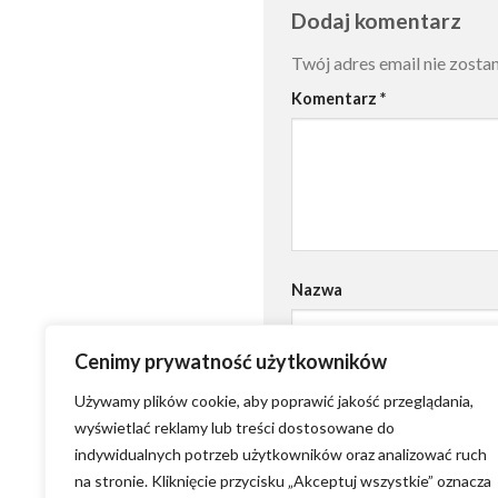
Dodaj komentarz
Twój adres email nie zosta
Komentarz
*
Nazwa
Cenimy prywatność użytkowników
Używamy plików cookie, aby poprawić jakość przeglądania,
wyświetlać reklamy lub treści dostosowane do
indywidualnych potrzeb użytkowników oraz analizować ruch
na stronie. Kliknięcie przycisku „Akceptuj wszystkie” oznacza