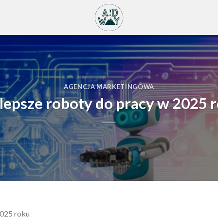
AGENCJA MARKETINGOWA
lepsze roboty do pracy w 2025 
2025 roku