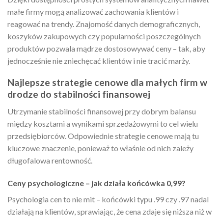
małe firmy mogą analizować zachowania klientów i
reagować na trendy. Znajomość danych demograficznych,
koszyków zakupowych czy popularności poszczególnych
produktów pozwala mądrze dostosowywać ceny – tak, aby
jednocześnie nie zniechęcać klientów i nie tracić marży.
Najlepsze strategie cenowe dla małych firm w
drodze do stabilności finansowej
Utrzymanie stabilności finansowej przy dobrym balansu
między kosztami a wynikami sprzedażowymi to cel wielu
przedsiębiorców. Odpowiednie strategie cenowe mają tu
kluczowe znaczenie, ponieważ to właśnie od nich zależy
długofalowa rentowność.
Ceny psychologiczne – jak działa końcówka 0,99?
Psychologia cen to nie mit – końcówki typu .99 czy .97 nadal
działają na klientów, sprawiając, że cena zdaje się niższa niż w