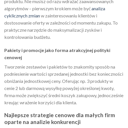
produktu. Nie musisz od razu wdrażać zaawansowanych
algorytmów – pierwszym krokiem może być
analiza
cyklicznych zmian
w zainteresowaniu klientów i
dostosowanie oferty w zależności od momentu zakupu. To
praktyczne narzędzie do maksymalizacji zysków i
kontrolowania budżetu.
Pakiety i promocje jako forma atrakcyjnej polityki
cenowej
Tworzenie zestawów i pakietów to znakomity sposób na
podniesienie wartości sprzedanej jednostki bez konieczności
obniżania jednostkowej ceny. Oferując np. 3 produkty w
cenie 2 lub darmową wysyłkę powyżej określonej kwoty,
firma może zwiększyć średni koszyk zakupowy, jednocześnie
kreując wrażenie korzyści dla klienta.
Najlepsze strategie cenowe dla małych firm
oparte na analizie konkurencji