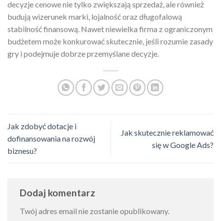
decyzje cenowe nie tylko zwiększają sprzedaż, ale również
budują wizerunek marki, lojalność oraz długofalową
stabilność finansową. Nawet niewielka firma z ograniczonym
budżetem może konkurować skutecznie, jeśli rozumie zasady
gry i podejmuje dobrze przemyślane decyzje.
Jak zdobyć dotacje i
Jak skutecznie reklamować
dofinansowania na rozwój
się w Google Ads?
biznesu?
Dodaj komentarz
Twój adres email nie zostanie opublikowany.