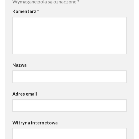
Wymagane pola są oznaczone
*
Komentarz
*
Nazwa
Adres email
Witryna internetowa