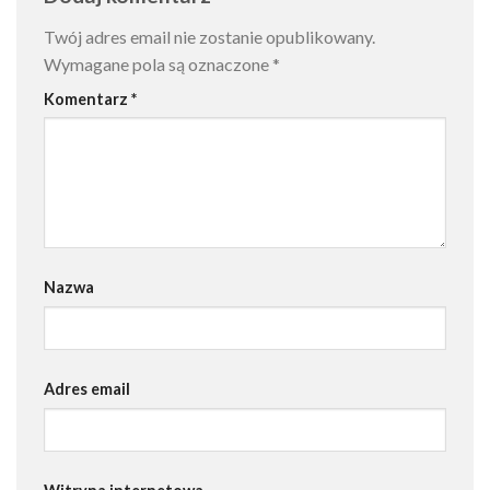
Twój adres email nie zostanie opublikowany.
Wymagane pola są oznaczone
*
Komentarz
*
Nazwa
Adres email