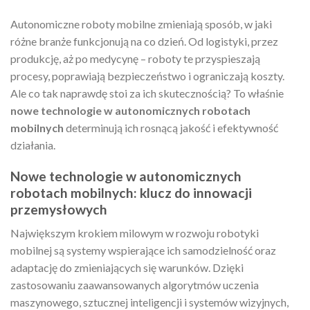
Autonomiczne roboty mobilne zmieniają sposób, w jaki
różne branże funkcjonują na co dzień. Od logistyki, przez
produkcję, aż po medycynę – roboty te przyspieszają
procesy, poprawiają bezpieczeństwo i ograniczają koszty.
Ale co tak naprawdę stoi za ich skutecznością? To właśnie
nowe technologie w autonomicznych robotach
mobilnych
determinują ich rosnącą jakość i efektywność
działania.
Nowe technologie w autonomicznych
robotach mobilnych: klucz do innowacji
przemysłowych
Największym krokiem milowym w rozwoju robotyki
mobilnej są systemy wspierające ich samodzielność oraz
adaptację do zmieniających się warunków. Dzięki
zastosowaniu zaawansowanych algorytmów uczenia
maszynowego, sztucznej inteligencji i systemów wizyjnych,