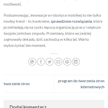
możliwość.
Podsumowując, innowacje w robotyce mobilnej to nie tylko
modny trend – to konkretne,
sprawdzone rozwiązania
, które
przekładają się na zyski, lepszą organizację pracy i większe
bezpieczeństwo zespołu. Przemiany, które wcześniej
zajmowały dekady, dziś zachodzą w kilka lat. Warto
wykorzystać ten moment.
program do tworzenia stron
tworzenie stron
internetowych
Dodaj komentarz