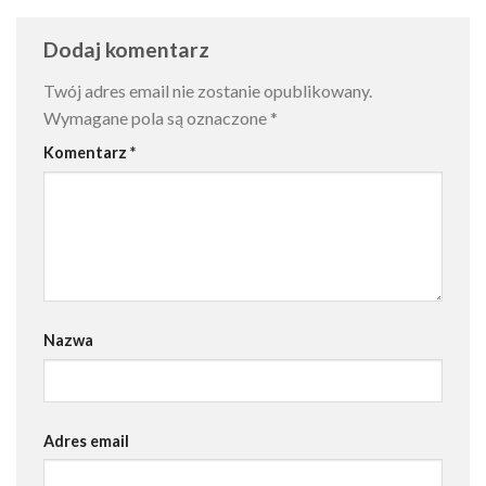
Dodaj komentarz
Twój adres email nie zostanie opublikowany.
Wymagane pola są oznaczone
*
Komentarz
*
Nazwa
Adres email