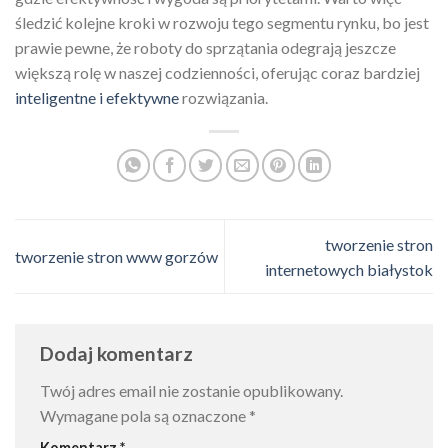
śledzić kolejne kroki w rozwoju tego segmentu rynku, bo jest
prawie pewne, że roboty do sprzątania odegrają jeszcze
większą rolę w naszej codzienności, oferując coraz bardziej
inteligentne i efektywne
rozwiązania.
tworzenie stron
tworzenie stron www gorzów
internetowych białystok
Dodaj komentarz
Twój adres email nie zostanie opublikowany.
Wymagane pola są oznaczone
*
Komentarz
*