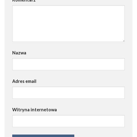
Nazwa
Adres email
Witryna internetowa