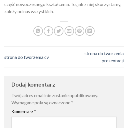
część nowoczesnego kształcenia. To, jak z niej skorzystamy,
zależy od nas wszystkich.
strona do tworzenia
strona do tworzenia cv
prezentacji
Dodaj komentarz
Twój adres email nie zostanie opublikowany.
Wymagane pola są oznaczone
*
Komentarz
*