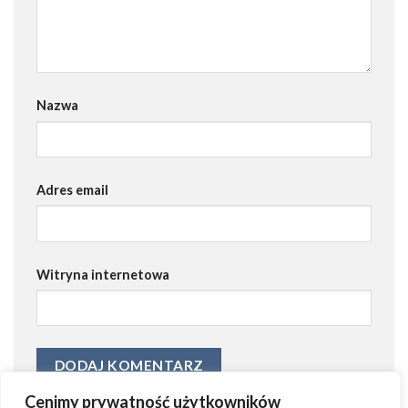
Nazwa
Adres email
Witryna internetowa
Cenimy prywatność użytkowników