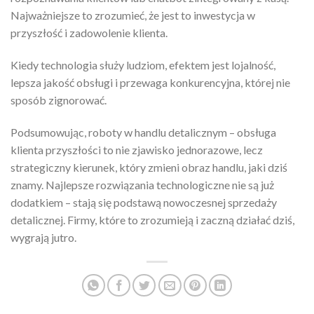
Najważniejsze to zrozumieć, że jest to inwestycja w
przyszłość i zadowolenie klienta.
Kiedy technologia służy ludziom, efektem jest lojalność,
lepsza jakość obsługi i przewaga konkurencyjna, której nie
sposób zignorować.
Podsumowując, roboty w handlu detalicznym – obsługa
klienta przyszłości to nie zjawisko jednorazowe, lecz
strategiczny kierunek, który zmieni obraz handlu, jaki dziś
znamy. Najlepsze rozwiązania technologiczne nie są już
dodatkiem – stają się podstawą nowoczesnej sprzedaży
detalicznej. Firmy, które to zrozumieją i zaczną działać dziś,
wygrają jutro.