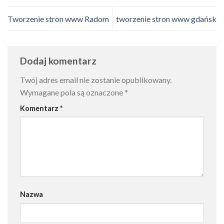
Tworzenie stron www Radom
tworzenie stron www gdańsk
Dodaj komentarz
Twój adres email nie zostanie opublikowany.
Wymagane pola są oznaczone
*
Komentarz
*
Nazwa