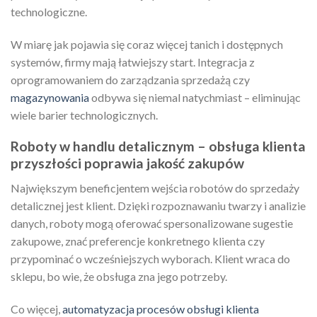
technologiczne.
W miarę jak pojawia się coraz więcej tanich i dostępnych
systemów, firmy mają łatwiejszy start. Integracja z
oprogramowaniem do zarządzania sprzedażą czy
magazynowania
odbywa się niemal natychmiast – eliminując
wiele barier technologicznych.
Roboty w handlu detalicznym – obsługa klienta
przyszłości poprawia jakość zakupów
Największym beneficjentem wejścia robotów do sprzedaży
detalicznej jest klient. Dzięki rozpoznawaniu twarzy i analizie
danych, roboty mogą oferować spersonalizowane sugestie
zakupowe, znać preferencje konkretnego klienta czy
przypominać o wcześniejszych wyborach. Klient wraca do
sklepu, bo wie, że obsługa zna jego potrzeby.
Co więcej,
automatyzacja procesów obsługi klienta