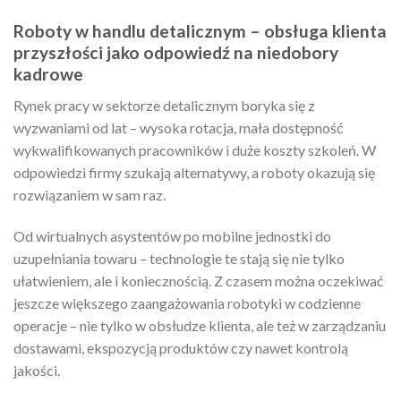
Roboty w handlu detalicznym – obsługa klienta
przyszłości jako odpowiedź na niedobory
kadrowe
Rynek pracy w sektorze detalicznym boryka się z
wyzwaniami od lat – wysoka rotacja, mała dostępność
wykwalifikowanych pracowników i duże koszty szkoleń. W
odpowiedzi firmy szukają alternatywy, a roboty okazują się
rozwiązaniem w sam raz.
Od wirtualnych asystentów po mobilne jednostki do
uzupełniania towaru – technologie te stają się nie tylko
ułatwieniem, ale i koniecznością. Z czasem można oczekiwać
jeszcze większego zaangażowania robotyki w codzienne
operacje – nie tylko w obsłudze klienta, ale też w zarządzaniu
dostawami, ekspozycją produktów czy nawet kontrolą
jakości.