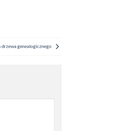
a drzewa genealogicznego