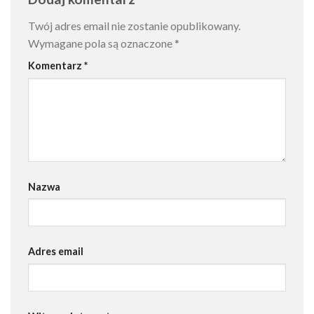
Twój adres email nie zostanie opublikowany.
Wymagane pola są oznaczone
*
Komentarz
*
Nazwa
Adres email