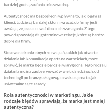
bardziej godną zaufania i niezawodną.
Autentyczność ma bezpośredni wpływ na to, jak lojalni są
klienci. Ludzie są bardziej skłonni wracać do firmy, jeśli
uważają, że jest uczciwa i dba o ich wymagania. Z tego
powodu powstają długoterminowe relacje, które są bardzo
dobre dla firmy.
Stosowanie konkretnych rozwiązań, takich jak otwarte
działania lub komunikacja oparta na wartościach, może
sprawić, że marka będzie bardziej wiarygodna. Tego rodzaju
działania można zaobserwować w wielu dziedzinach, od
technologii po branżę usługową, co wskazuje na to, jak
uniwersalne są te zasady.
Rola autentyczności w marketingu. Jakie
rodzaje błędów sprawiają, że marka jest mniej
autentyczna?