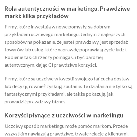
Rola autentyczności w marketingu. Prawdziwe
marki: kilka przykładów
Firmy, które inwestują w nowe pomysły, są dobrym
przykładem uczciwego marketingu. Jednym z najlepszych
sposobów na pokazanie, że jesteś prawdziwy, jest sprzedaż
towarów lub usług, które naprawdę poprawiają życie ludzi.
Robienie takich rzeczy pomaga Ci być bardziej
autentycznym, dając Ci prawdziwe korzyści.
Firmy, które są uczciwe w kwestii swojego łańcucha dostaw
lub decyzji, również zyskują zaufanie. Te działania nie tylko są
fantastycznymi przykładami, ale także pokazują, jak
prowadzić prawdziwy biznes.
Korzyści płynące z uczciwości w marketingu
Uczciwy sposób marketingu może pomóc markom. Przede
wszystkim nawiązują prawdziwe, trwałe relacje z klientami.