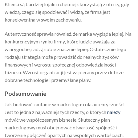
Klienci są bardziej lojalni i chętniej skorzystają z oferty, gdy
wiedzą, czego się spodziewać i widzą, że firma jest
konsekwentna w swoim zachowaniu.
Autentyczność sprawia również, że marka wygląda lepiej. Na
konkurencyjnym rynku firmy, które ludzie uważają za
wiarygodne, radzą sobie znacznie lepiej. Ostatecznie tego
rodzaju strategia może prowadzić do realnych zysków
finansowych i wzrostu społecznej odpowiedzialności
biznesu. Wzrost organizacji jest wspierany przez dobrze
dobrane technologie i przemyślane plany.
Podsumowanie
Jak budować zaufanie w marketingu: rola autentyczności
Jest to jedna z najważniejszych rzeczy, o których
należy
mówić we współczesnym biznesie. Skuteczny plan
marketingowy musi obejmować otwartość, spójność i
tworzenie połączeń opartych na wspólnych wartościach.