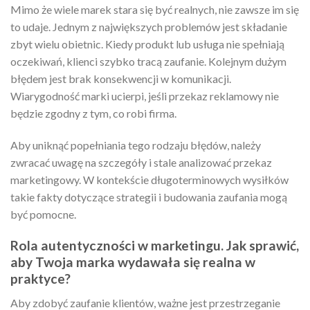
Mimo że wiele marek stara się być realnych, nie zawsze im się
to udaje. Jednym z największych problemów jest składanie
zbyt wielu obietnic. Kiedy produkt lub usługa nie spełniają
oczekiwań, klienci szybko tracą zaufanie. Kolejnym dużym
błędem jest brak konsekwencji w komunikacji.
Wiarygodność marki ucierpi, jeśli przekaz reklamowy nie
będzie zgodny z tym, co robi firma.
Aby uniknąć popełniania tego rodzaju błędów, należy
zwracać uwagę na szczegóły i stale analizować przekaz
marketingowy. W kontekście długoterminowych wysiłków
takie fakty dotyczące strategii i budowania zaufania mogą
być pomocne.
Rola autentyczności w marketingu. Jak sprawić,
aby Twoja marka wydawała się realna w
praktyce?
Aby zdobyć zaufanie klientów, ważne jest przestrzeganie