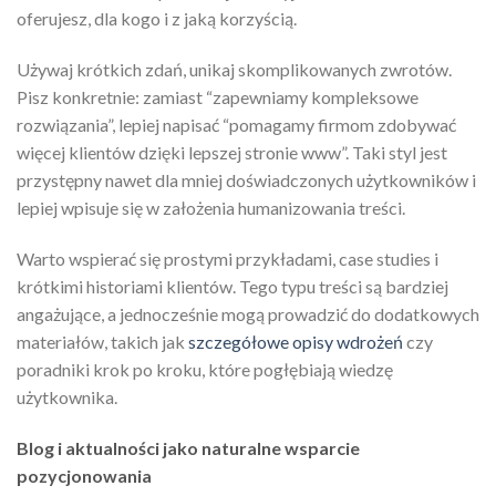
oferujesz, dla kogo i z jaką korzyścią.
Używaj krótkich zdań, unikaj skomplikowanych zwrotów.
Pisz konkretnie: zamiast “zapewniamy kompleksowe
rozwiązania”, lepiej napisać “pomagamy firmom zdobywać
więcej klientów dzięki lepszej stronie www”. Taki styl jest
przystępny nawet dla mniej doświadczonych użytkowników i
lepiej wpisuje się w założenia humanizowania treści.
Warto wspierać się prostymi przykładami, case studies i
krótkimi historiami klientów. Tego typu treści są bardziej
angażujące, a jednocześnie mogą prowadzić do dodatkowych
materiałów, takich jak
szczegółowe opisy wdrożeń
czy
poradniki krok po kroku, które pogłębiają wiedzę
użytkownika.
Blog i aktualności jako naturalne wsparcie
pozycjonowania