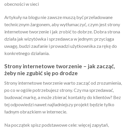
obecności w sieci
Artykuły na blogu nie zawsze muszą być przeładowane
technicznym żargonem, aby wytłumaczyć, czym jest strony
internetowe tworzenie i jak zrobić to dobrze. Dobra strona
działa jak wizytówka i sprzedawca w jednym: przyciąga
uwagę, budzi zaufanie i prowadzi użytkownika za rękę do
konkretnego działania.
Strony internetowe tworzenie – jak zacząć,
żeby nie zgubić się po drodze
Strony internetowe tworzenie warto zacząć od zrozumienia,
po co w ogóle potrzebujesz strony. Czy ma sprzedawać,
budować markę, a może zbierać kontakty do klientów? Bez
tej odpowiedzi nawet najładniejszy projekt będzie tylko
ładnym obrazkiem w internecie.
Na początek spisz podstawowe cele: więcej zapytań,