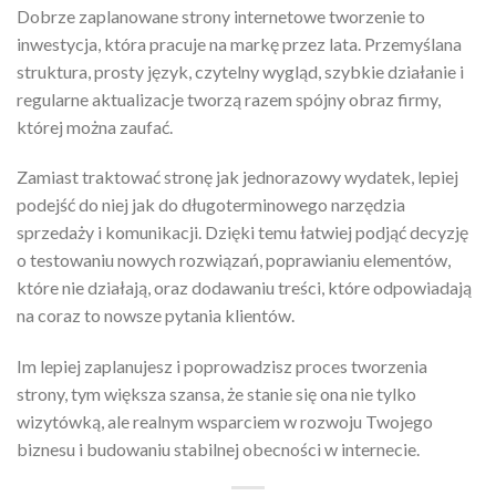
Dobrze zaplanowane strony internetowe tworzenie to
inwestycja, która pracuje na markę przez lata. Przemyślana
struktura, prosty język, czytelny wygląd, szybkie działanie i
regularne aktualizacje tworzą razem spójny obraz firmy,
której można zaufać.
Zamiast traktować stronę jak jednorazowy wydatek, lepiej
podejść do niej jak do długoterminowego narzędzia
sprzedaży i komunikacji. Dzięki temu łatwiej podjąć decyzję
o testowaniu nowych rozwiązań, poprawianiu elementów,
które nie działają, oraz dodawaniu treści, które odpowiadają
na coraz to nowsze pytania klientów.
Im lepiej zaplanujesz i poprowadzisz proces tworzenia
strony, tym większa szansa, że stanie się ona nie tylko
wizytówką, ale realnym wsparciem w rozwoju Twojego
biznesu i budowaniu stabilnej obecności w internecie.