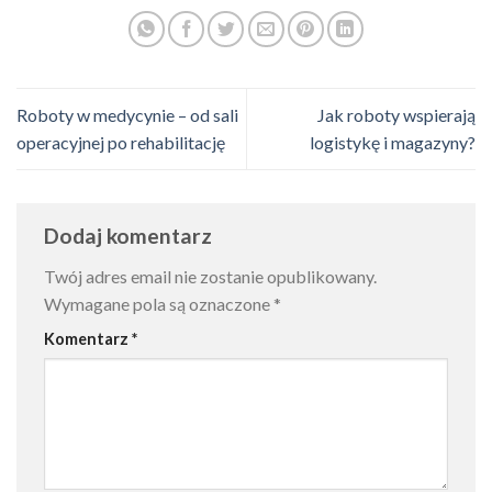
Roboty w medycynie – od sali
Jak roboty wspierają
operacyjnej po rehabilitację
logistykę i magazyny?
Dodaj komentarz
Twój adres email nie zostanie opublikowany.
Wymagane pola są oznaczone
*
Komentarz
*