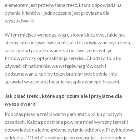
elementem jest przemyślana treść, która odpowiada na
pytania klientów i jednocześnie jest przyjazna dla
wyszukiwarki.
W tym miejscu wchodzą w grę słowa kluczowe, takie jak
strony internetowe tworzenie, ale też powiązane wyrażenia,
na przykład projektowanie stron, tworzenie witryn
firmowych czy optymalizacja serwisu. Chodzi o to, aby
używać ich naturalnie, we wstępie, nagłówkach i
podsumowaniu, tak by tekst brzmiał swobodnie i nie
sprawiał wrażenia sztucznie naszpikowanego frazami.
Jak pisać treści, które są zrozumiałe i przyjazne dla
wyszukiwarki
Podczas pisania treści warto pamiętać o kilku prostych
zasadach. Każda podstrona powinna mieć wyraźny temat i
odpowiadać na jedno główne pytanie odbiorcy. Przykładowo
zakładka “Oferta” powinna jasno wyjaśniać, co dokładnie