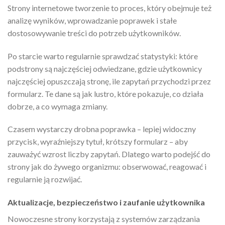
Strony internetowe tworzenie to proces, który obejmuje też
analizę wyników, wprowadzanie poprawek i stałe
dostosowywanie treści do potrzeb użytkowników.
Po starcie warto regularnie sprawdzać statystyki: które
podstrony są najczęściej odwiedzane, gdzie użytkownicy
najczęściej opuszczają stronę, ile zapytań przychodzi przez
formularz. Te dane są jak lustro, które pokazuje, co działa
dobrze, a co wymaga zmiany.
Czasem wystarczy drobna poprawka – lepiej widoczny
przycisk, wyraźniejszy tytuł, krótszy formularz – aby
zauważyć wzrost liczby zapytań. Dlatego warto podejść do
strony jak do żywego organizmu: obserwować, reagować i
regularnie ją rozwijać.
Aktualizacje, bezpieczeństwo i zaufanie użytkownika
Nowoczesne strony korzystają z systemów zarządzania