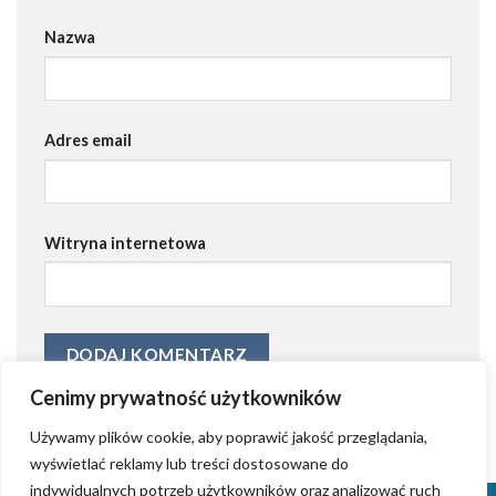
Nazwa
Adres email
Witryna internetowa
Cenimy prywatność użytkowników
Używamy plików cookie, aby poprawić jakość przeglądania,
wyświetlać reklamy lub treści dostosowane do
indywidualnych potrzeb użytkowników oraz analizować ruch