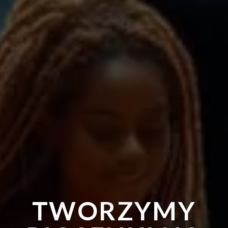
TWORZYMY