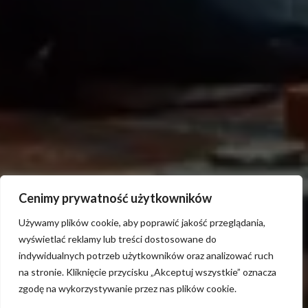
Cenimy prywatność użytkowników
Używamy plików cookie, aby poprawić jakość przeglądania,
wyświetlać reklamy lub treści dostosowane do
indywidualnych potrzeb użytkowników oraz analizować ruch
na stronie. Kliknięcie przycisku „Akceptuj wszystkie” oznacza
zgodę na wykorzystywanie przez nas plików cookie.