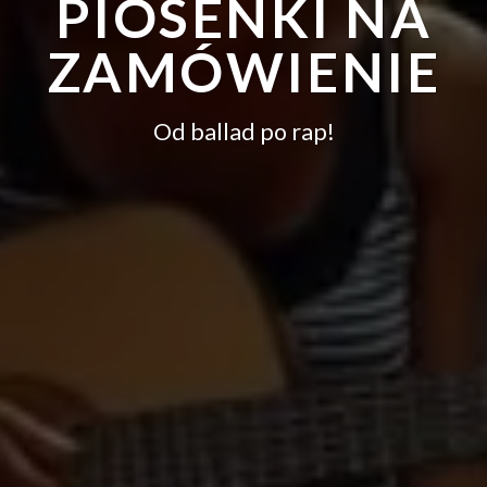
PIOSENKI NA
ZAMÓWIENIE
Od ballad po rap!