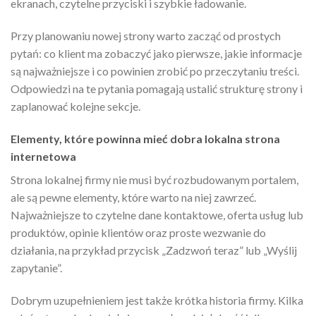
ekranach, czytelne przyciski i szybkie ładowanie.
Przy planowaniu nowej strony warto zacząć od prostych
pytań: co klient ma zobaczyć jako pierwsze, jakie informacje
są najważniejsze i co powinien zrobić po przeczytaniu treści.
Odpowiedzi na te pytania pomagają ustalić strukturę strony i
zaplanować kolejne sekcje.
Elementy, które powinna mieć dobra lokalna strona
internetowa
Strona lokalnej firmy nie musi być rozbudowanym portalem,
ale są pewne elementy, które warto na niej zawrzeć.
Najważniejsze to czytelne dane kontaktowe, oferta usług lub
produktów, opinie klientów oraz proste wezwanie do
działania, na przykład przycisk „Zadzwoń teraz” lub „Wyślij
zapytanie”.
Dobrym uzupełnieniem jest także krótka historia firmy. Kilka