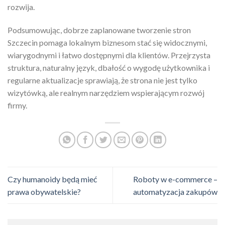
rozwija.
Podsumowując, dobrze zaplanowane tworzenie stron
Szczecin pomaga lokalnym biznesom stać się widocznymi,
wiarygodnymi i łatwo dostępnymi dla klientów. Przejrzysta
struktura, naturalny język, dbałość o wygodę użytkownika i
regularne aktualizacje sprawiają, że strona nie jest tylko
wizytówką, ale realnym narzędziem wspierającym rozwój
firmy.
Czy humanoidy będą mieć
Roboty w e-commerce –
prawa obywatelskie?
automatyzacja zakupów