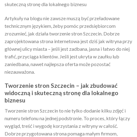
skuteczną stronę dla lokalnego biznesu
Artykuły na blogu nie zawsze muszą być przeładowane
technicznym językiem, żeby pomóc przedsiębiorcom
zrozumieć, jak działa tworzenie stron Szczecin. Dobrze
zaprojektowana strona internetowa jest dziś jak witryna przy
głównej ulicy miasta – jeśli jest zadbana, jasna i łatwo do niej
trafić, przyciąga klientów. Jeśli jest ukryta w zaułku lub
zaniedbana, nawet najlepsza oferta może pozostać
niezauważona.
Tworzenie stron Szczecin – jak zbudować
widoczną i skuteczną stronę dla lokalnego
biznesu
Tworzenie stron Szczecin to nie tylko dodanie kilku zdjęć i
numeru telefonu na jednej podstronie. To proces, który łączy
wygląd, treść i wygodę korzystania z witryny w całość.
Dobrze przygotowana strona pomaga małym firmom,