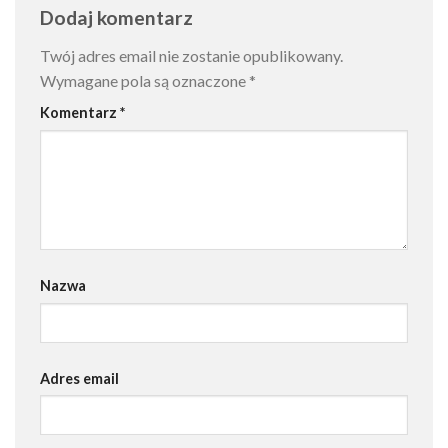
Dodaj komentarz
Twój adres email nie zostanie opublikowany.
Wymagane pola są oznaczone
*
Komentarz
*
Nazwa
Adres email