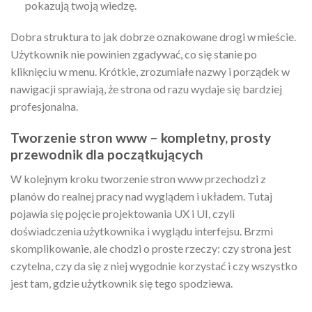
pokazują twoją wiedzę.
Dobra struktura to jak dobrze oznakowane drogi w mieście.
Użytkownik nie powinien zgadywać, co się stanie po
kliknięciu w menu. Krótkie, zrozumiałe nazwy i porządek w
nawigacji sprawiają, że strona od razu wydaje się bardziej
profesjonalna.
Tworzenie stron www – kompletny, prosty
przewodnik dla początkujących
W kolejnym kroku tworzenie stron www przechodzi z
planów do realnej pracy nad wyglądem i układem. Tutaj
pojawia się pojęcie projektowania UX i UI, czyli
doświadczenia użytkownika i wyglądu interfejsu. Brzmi
skomplikowanie, ale chodzi o proste rzeczy: czy strona jest
czytelna, czy da się z niej wygodnie korzystać i czy wszystko
jest tam, gdzie użytkownik się tego spodziewa.