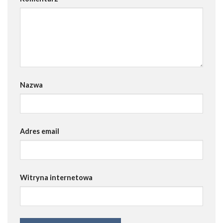
Nazwa
Adres email
Witryna internetowa