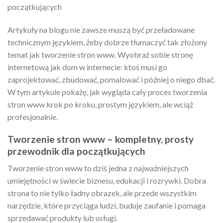
początkujących
Artykuły na blogu nie zawsze muszą być przeładowane
technicznym językiem, żeby dobrze tłumaczyć tak złożony
temat jak tworzenie stron www. Wyobraź sobie stronę
internetową jak dom w internecie: ktoś musi go
zaprojektować, zbudować, pomalować i później o niego dbać.
W tym artykule pokażę, jak wygląda cały proces tworzenia
stron www krok po kroku, prostym językiem, ale wciąż
profesjonalnie.
Tworzenie stron www – kompletny, prosty
przewodnik dla początkujących
Tworzenie stron www to dziś jedna z najważniejszych
umiejętności w świecie biznesu, edukacji i rozrywki. Dobra
strona to nie tylko ładny obrazek, ale przede wszystkim
narzędzie, które przyciąga ludzi, buduje zaufanie i pomaga
sprzedawać produkty lub usługi.