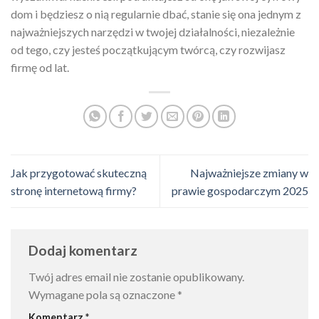
dom i będziesz o nią regularnie dbać, stanie się ona jednym z
najważniejszych narzędzi w twojej działalności, niezależnie
od tego, czy jesteś początkującym twórcą, czy rozwijasz
firmę od lat.
Jak przygotować skuteczną
Najważniejsze zmiany w
stronę internetową firmy?
prawie gospodarczym 2025
Dodaj komentarz
Twój adres email nie zostanie opublikowany.
Wymagane pola są oznaczone
*
Komentarz
*