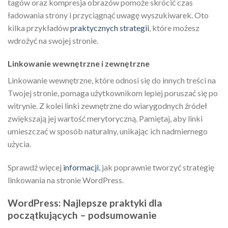
tagów oraz kompresja obrazów pomoże skrócić czas
ładowania strony i przyciągnąć uwagę wyszukiwarek. Oto
kilka przykładów
praktycznych strategii
, które możesz
wdrożyć na swojej stronie.
Linkowanie wewnętrzne i zewnętrzne
Linkowanie wewnętrzne, które odnosi się do innych treści na
Twojej stronie, pomaga użytkownikom lepiej poruszać się po
witrynie. Z kolei linki zewnętrzne do wiarygodnych źródeł
zwiększają jej wartość merytoryczną. Pamiętaj, aby linki
umieszczać w sposób naturalny, unikając ich nadmiernego
użycia.
Sprawdź więcej
informacji
, jak poprawnie tworzyć strategię
linkowania na stronie WordPress.
WordPress: Najlepsze praktyki dla
początkujących – podsumowanie