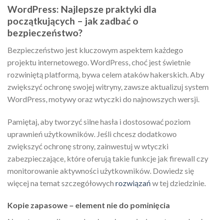
WordPress: Najlepsze praktyki dla
początkujących – jak zadbać o
bezpieczeństwo?
Bezpieczeństwo jest kluczowym aspektem każdego
projektu internetowego. WordPress, choć jest świetnie
rozwiniętą platformą, bywa celem ataków hakerskich. Aby
zwiększyć ochronę swojej witryny, zawsze aktualizuj system
WordPress, motywy oraz wtyczki do najnowszych wersji.
Pamiętaj, aby tworzyć silne hasła i dostosować poziom
uprawnień użytkowników. Jeśli chcesz dodatkowo
zwiększyć ochronę strony, zainwestuj w wtyczki
zabezpieczające, które oferują takie funkcje jak firewall czy
monitorowanie aktywności użytkowników. Dowiedz się
więcej na temat szczegółowych
rozwiązań
w tej dziedzinie.
Kopie zapasowe – element nie do pominięcia