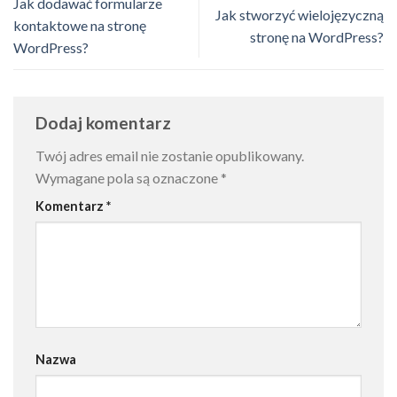
Jak dodawać formularze
Jak stworzyć wielojęzyczną
kontaktowe na stronę
stronę na WordPress?
WordPress?
Dodaj komentarz
Twój adres email nie zostanie opublikowany.
Wymagane pola są oznaczone
*
Komentarz
*
Nazwa