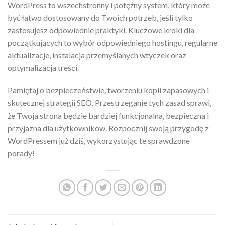
WordPress to wszechstronny i potężny system, który może
być łatwo dostosowany do Twoich potrzeb, jeśli tylko
zastosujesz odpowiednie praktyki. Kluczowe kroki dla
początkujących to wybór odpowiedniego hostingu, regularne
aktualizacje, instalacja przemyślanych wtyczek oraz
optymalizacja treści.
Pamiętaj o bezpieczeństwie, tworzeniu kopii zapasowych i
skutecznej strategii SEO. Przestrzeganie tych zasad sprawi,
że Twoja strona będzie bardziej funkcjonalna, bezpieczna i
przyjazna dla użytkowników. Rozpocznij swoją przygodę z
WordPressem już dziś, wykorzystując te sprawdzone
porady!