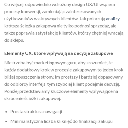
Co więcej, odpowiednio wdrożony design UX/UI wspiera
procesy konwersji, zamieniając zainteresowanych
użytkowników w aktywnych klientów. Jak pokazują
analizy
,
krótsza ścieżka zakupowa nie tylko podnosi sprzedaż, ale
także poprawia satysfakcję klientów, którzy chętniej wracają
do sklepu.
Elementy UX, które wpływają na decyzje zakupowe
Nie trzeba być marketingowym guru, aby zrozumieć, że
każdy dodatkowy krok w procesie zakupowym to jeden krok
bliżej opuszczenia strony. Im prostszy i bardziej dopasowany
do odbiorcy interfejs, tym szybciej klient podejmie decyzję.
Poniżej przedstawiamy kluczowe elementy wpływające na
skrócenie ścieżki zakupowej:
Prosta struktura nawigacji
Minimalistyczna liczba kliknięć do finalizacji zakupu