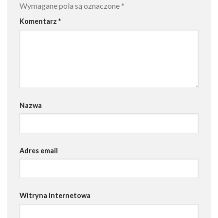
Wymagane pola są oznaczone
*
Komentarz
*
Nazwa
Adres email
Witryna internetowa