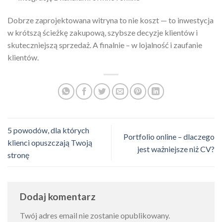
Dobrze zaprojektowana witryna to nie koszt — to inwestycja
w krótszą ścieżkę zakupową, szybsze decyzje klientów i
skuteczniejszą sprzedaż. A finalnie – w lojalność i zaufanie
klientów.
5 powodów, dla których
Portfolio online – dlaczego
klienci opuszczają Twoją
jest ważniejsze niż CV?
stronę
Dodaj komentarz
Twój adres email nie zostanie opublikowany.