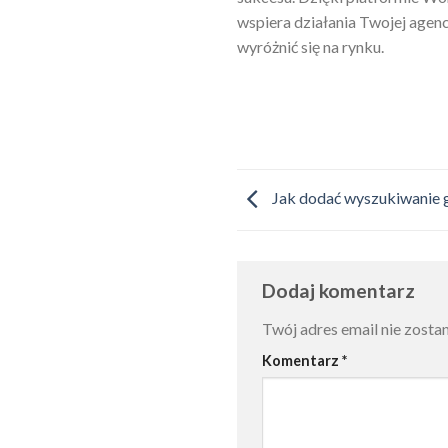
wspiera działania Twojej agenc
wyróżnić się na rynku.
Jak dodać wyszukiwanie 
Dodaj komentarz
Twój adres email nie zosta
Komentarz
*