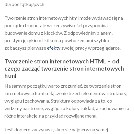
dla początkujących
Tworzenie stron internetowych html może wydawać się na
początku trudne, ale w rzeczywistości przypomina
budowanie domu z klocków. Z odpowiednim planem,
prostym językiem i kilkoma powtórzeniami szybko
zobaczysz pierwsze
efekty
swojej pracy w przeglądarce.
Tworzenie stron internetowych HTML – od
czego zacząć tworzenie stron internetowych
html
Na samym początku warto zrozumieć, że tworzenie stron
internetowych html to łączenie trzech elementów: struktury,
wyglądu i zachowania. Struktura odpowiada za to, co
widzimy na stronie, wygląd za kolory i układ, a zachowanie za
różne interakcje, na przykład rozwijane menu.
Jeśli dopiero zaczynasz, skup się najpierw na samej