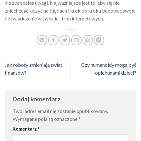
nie zwracałeś uwagi. Najważniejsze jest to, aby się nie
zniechęcać, uczyć na błędach i krok po kroku budować swoje
doświadczenie w świecie stron internetowych.
Jak roboty zmieniają świat
Czy humanoidy mogą być
finansów?
opiekunami dzieci?
Dodaj komentarz
Twój adres email nie zostanie opublikowany.
Wymagane pola są oznaczone
*
Komentarz
*