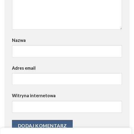
Nazwa
Adres email
Witryna internetowa