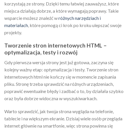
korzystają ze strony. Dzięki temu łatwiej zauważysz, które
miejsca działają dobrze, a które wymagają poprawy. Takie
wsparcie możesz znaleźć w
różnych narzędziach i
materiałach
, które pomogą ci krok po kroku ulepszać swoje
projekty.
Tworzenie stron internetowych HTML –
optymalizacja, testy i rozwój
Gdy pierwsza wersja strony jest już gotowa, zaczyna się
kolejny ważny etap: optymalizacja i testy. Tworzenie stron
internetowych html nie kończy się w momencie zapisania
pliku. Stronę trzeba sprawdzić na różnych urządzeniach,
poprawić ewentualne błędy i zadbać o to, by działała szybko
oraz była dobrze widoczna w wyszukiwarkach.
Warto sprawdzić, jak twoja strona wygląda na telefonie,
tablecie i na większym ekranie. Dzisiaj wiele osób przegląda
internet głównie na smartfonie, więc strona powinna się