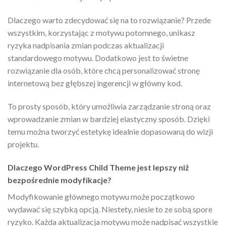
Dlaczego warto zdecydować się na to rozwiązanie? Przede
wszystkim, korzystając z motywu potomnego, unikasz
ryzyka nadpisania zmian podczas aktualizacji
standardowego motywu. Dodatkowo jest to świetne
rozwiązanie dla osób, które chcą personalizować stronę
internetową bez głębszej ingerencji w główny kod.
To prosty sposób, który umożliwia zarządzanie stroną oraz
wprowadzanie zmian w bardziej elastyczny sposób. Dzięki
temu można tworzyć estetykę idealnie dopasowaną do wizji
projektu.
Dlaczego WordPress Child Theme jest lepszy niż
bezpośrednie modyfikacje?
Modyfikowanie głównego motywu może początkowo
wydawać się szybką opcją. Niestety, niesie to ze sobą spore
ryzyko. Każda aktualizacja motywu może nadpisać wszystkie