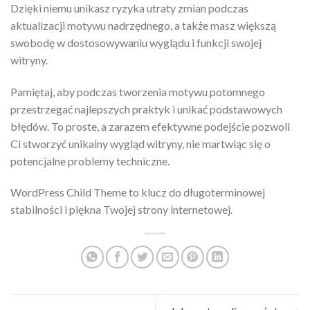
Dzięki niemu unikasz ryzyka utraty zmian podczas
aktualizacji motywu nadrzędnego, a także masz większą
swobodę w dostosowywaniu wyglądu i funkcji swojej
witryny.
Pamiętaj, aby podczas tworzenia motywu potomnego
przestrzegać najlepszych praktyk i unikać podstawowych
błędów. To proste, a zarazem efektywne podejście pozwoli
Ci stworzyć unikalny wygląd witryny, nie martwiąc się o
potencjalne problemy techniczne.
WordPress Child Theme to klucz do długoterminowej
stabilności i piękna Twojej strony internetowej.