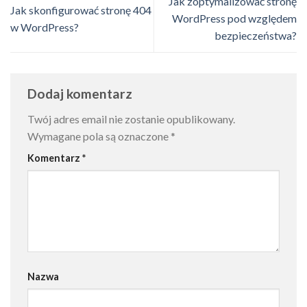
Jak zoptymalizować stronę
Jak skonfigurować stronę 404
WordPress pod względem
w WordPress?
bezpieczeństwa?
Dodaj komentarz
Twój adres email nie zostanie opublikowany.
Wymagane pola są oznaczone
*
Komentarz
*
Nazwa