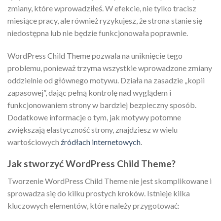
zmiany, które wprowadziłeś. W efekcie, nie tylko tracisz
miesiące pracy, ale również ryzykujesz, że strona stanie się
niedostępna lub nie będzie funkcjonowała poprawnie.
WordPress Child Theme pozwala na uniknięcie tego
problemu, ponieważ trzyma wszystkie wprowadzone zmiany
oddzielnie od głównego motywu. Działa na zasadzie „kopii
zapasowej”, dając pełną kontrolę nad wyglądem i
funkcjonowaniem strony w bardziej bezpieczny sposób.
Dodatkowe informacje o tym, jak motywy potomne
zwiększają elastyczność strony, znajdziesz w wielu
wartościowych
źródłach internetowych
.
Jak stworzyć WordPress Child Theme?
Tworzenie WordPress Child Theme nie jest skomplikowane i
sprowadza się do kilku prostych kroków. Istnieje kilka
kluczowych elementów, które należy przygotować: