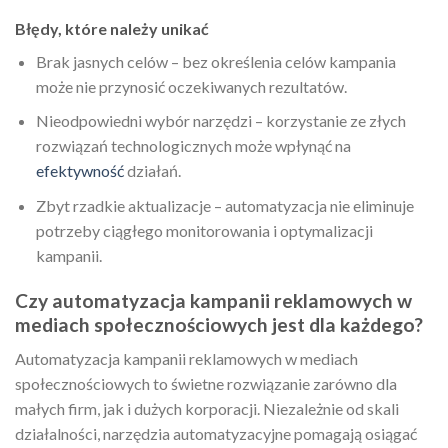
Błędy, które należy unikać
Brak jasnych celów – bez określenia celów kampania
może nie przynosić oczekiwanych rezultatów.
Nieodpowiedni wybór narzędzi – korzystanie ze złych
rozwiązań technologicznych może wpłynąć na
efektywność
działań.
Zbyt rzadkie aktualizacje – automatyzacja nie eliminuje
potrzeby ciągłego monitorowania i optymalizacji
kampanii.
Czy automatyzacja kampanii reklamowych w
mediach społecznościowych jest dla każdego?
Automatyzacja kampanii reklamowych w mediach
społecznościowych to świetne rozwiązanie zarówno dla
małych firm, jak i dużych korporacji. Niezależnie od skali
działalności, narzędzia automatyzacyjne pomagają osiągać