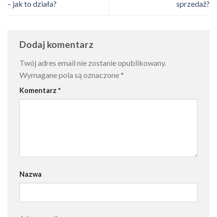
– jak to działa?
sprzedaż?
Dodaj komentarz
Twój adres email nie zostanie opublikowany.
Wymagane pola są oznaczone
*
Komentarz
*
Nazwa