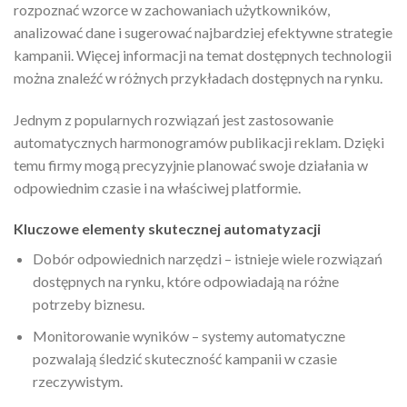
rozpoznać wzorce w zachowaniach użytkowników,
analizować dane i sugerować najbardziej efektywne strategie
kampanii. Więcej informacji na temat dostępnych technologii
można znaleźć w różnych przykładach dostępnych na rynku.
Jednym z popularnych rozwiązań jest zastosowanie
automatycznych harmonogramów publikacji reklam. Dzięki
temu firmy mogą precyzyjnie planować swoje działania w
odpowiednim czasie i na właściwej platformie.
Kluczowe elementy skutecznej automatyzacji
Dobór odpowiednich narzędzi – istnieje wiele rozwiązań
dostępnych na rynku, które odpowiadają na różne
potrzeby biznesu.
Monitorowanie wyników – systemy automatyczne
pozwalają śledzić skuteczność kampanii w czasie
rzeczywistym.