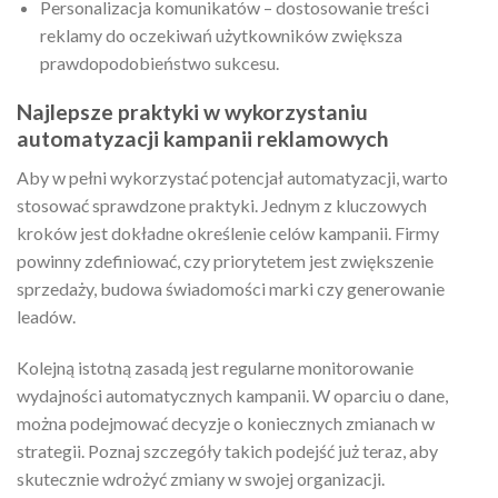
Personalizacja komunikatów – dostosowanie treści
reklamy do oczekiwań użytkowników zwiększa
prawdopodobieństwo sukcesu.
Najlepsze praktyki w wykorzystaniu
automatyzacji kampanii reklamowych
Aby w pełni wykorzystać potencjał automatyzacji, warto
stosować sprawdzone praktyki. Jednym z kluczowych
kroków jest dokładne określenie celów kampanii. Firmy
powinny zdefiniować, czy priorytetem jest zwiększenie
sprzedaży, budowa świadomości marki czy generowanie
leadów.
Kolejną istotną zasadą jest regularne monitorowanie
wydajności automatycznych kampanii. W oparciu o dane,
można podejmować decyzje o koniecznych zmianach w
strategii. Poznaj szczegóły takich podejść już teraz, aby
skutecznie wdrożyć zmiany w swojej organizacji.