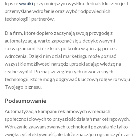
lepsze
wyniki
przy mniejszym wysiłku. Jednak kluczem jest
przemyślane wdrożenie oraz wybór odpowiednich
technologii i partnerów.
Dla firm, które dopiero zaczynają swoją przygodę z
automatyzacją, warto zapoznać się z dedykowanymi
rozwiązaniami, które krok po kroku wspierają proces
wdrożenia. Dzięki nim dział marketingu może poznać
wszystkie możliwości narzędzi, przekładając wiedzę na
realne wyniki. Poznaj szczegóły tych nowoczesnych
technologii, które mogą odgrywać kluczową rolę w rozwoju
Twojego biznesu.
Podsumowanie
Automatyzacja kampanii reklamowych w mediach
społecznościowych to przyszłość działań marketingowych.
Wdrażanie zaawansowanych technologii pozwala nie tylko
zwiększyć efektywność, ale także znacząco ograniczyć czas i