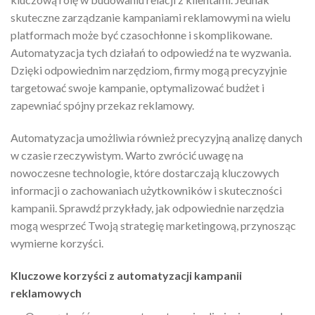
skuteczne zarządzanie kampaniami reklamowymi na wielu
platformach może być czasochłonne i skomplikowane.
Automatyzacja tych działań to odpowiedź na te wyzwania.
Dzięki odpowiednim narzędziom, firmy mogą precyzyjnie
targetować swoje kampanie, optymalizować budżet i
zapewniać spójny przekaz reklamowy.
Automatyzacja umożliwia również precyzyjną analizę danych
w czasie rzeczywistym. Warto zwrócić uwagę na
nowoczesne technologie, które dostarczają kluczowych
informacji o zachowaniach użytkowników i skuteczności
kampanii. Sprawdź przykłady, jak odpowiednie narzędzia
mogą wesprzeć Twoją strategię marketingową, przynosząc
wymierne korzyści.
Kluczowe korzyści z automatyzacji kampanii
reklamowych