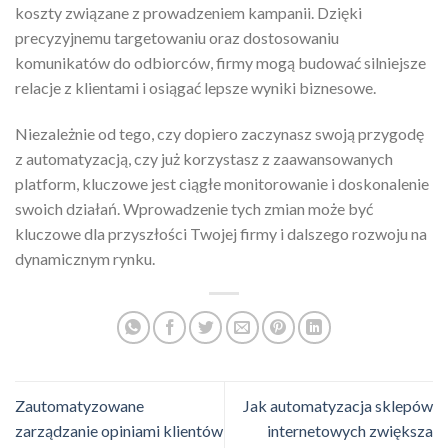
koszty związane z prowadzeniem kampanii. Dzięki
precyzyjnemu targetowaniu oraz dostosowaniu
komunikatów do odbiorców, firmy mogą budować silniejsze
relacje z klientami i osiągać lepsze wyniki biznesowe.
Niezależnie od tego, czy dopiero zaczynasz swoją przygodę
z automatyzacją, czy już korzystasz z zaawansowanych
platform, kluczowe jest ciągłe monitorowanie i doskonalenie
swoich działań. Wprowadzenie tych zmian może być
kluczowe dla przyszłości Twojej firmy i dalszego rozwoju na
dynamicznym rynku.
Zautomatyzowane
Jak automatyzacja sklepów
zarządzanie opiniami klientów
internetowych zwiększa