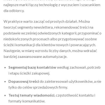
najlepsze marki łączą technologię z wyczuciem i szacunkiem
dla odbiorcy.
W praktyce warto zacząć od prostych działań. Można
tworzyć segmenty newslettera, rekomendować treści na
podstawie wcześniej odwiedzonych kategorii, przypominać o
niedokończonych procesach albo przygotowywać osobne
ścieżki komunikacji dla klientów nowych i powracających.
Następnie, w miarę wzrostu liczby danych, można wdrażać
bardziej zaawansowane automatyzacje.
Segmentuj bazę kontaktów
według zachowań, potrzeb
i etapu ścieżki zakupowej.
Dopasowuj treści
do zainteresowań użytkowników, a nie
tylko do celów sprzedażowych firmy.
Testuj tematy wiadomości
, częstotliwość kontaktu i
formaty komunikatów.