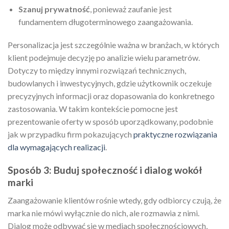
Szanuj prywatność
, ponieważ zaufanie jest
fundamentem długoterminowego zaangażowania.
Personalizacja jest szczególnie ważna w branżach, w których
klient podejmuje decyzję po analizie wielu parametrów.
Dotyczy to między innymi rozwiązań technicznych,
budowlanych i inwestycyjnych, gdzie użytkownik oczekuje
precyzyjnych informacji oraz dopasowania do konkretnego
zastosowania. W takim kontekście pomocne jest
prezentowanie oferty w sposób uporządkowany, podobnie
jak w przypadku firm pokazujących
praktyczne rozwiązania
dla wymagających realizacji
.
Sposób 3: Buduj społeczność i dialog wokół
marki
Zaangażowanie klientów rośnie wtedy, gdy odbiorcy czują, że
marka nie mówi wyłącznie do nich, ale rozmawia z nimi.
Dialog może odbywać się w mediach społecznościowych,