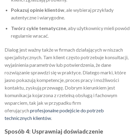
Pokazuj opinie klientów
, ale wybieraj przykłady
autentyczne i wiarygodne.
Twórz cykle tematyczne
, aby użytkownicy mieli powód
regularnie wracać.
Dialog jest ważny także w firmach działających w niszach
specjalistycznych. Tam klient często potrzebuje konsultacji,
wyjaśnienia parametrów lub potwierdzenia, że dane
rozwiązanie sprawdzi się w praktyce. Dlatego marki, które
jasno pokazują kompetencje, proces pracy i możliwości
kontaktu, zyskują przewagę. Dobrym kierunkiem jest
komunikacja kojarzona z rzetelną obsługą i fachowym
wsparciem, tak jak w przypadku firm
oferujących
profesjonalne podejście do potrzeb
technicznych klientów
.
Sposób 4: Usprawniaj doświadczenie