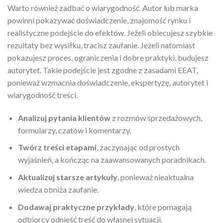
Warto również zadbać o wiarygodność. Autor lub marka
powinni pokazywać doświadczenie, znajomość rynku i
realistyczne podejście do efektów. Jeżeli obiecujesz szybkie
rezultaty bez wysiłku, tracisz zaufanie. Jeżeli natomiast
pokazujesz proces, ograniczenia i dobre praktyki, budujesz
autorytet. Takie podejście jest zgodne z zasadami EEAT,
ponieważ wzmacnia doświadczenie, ekspertyzę, autorytet i
wiarygodność treści.
Analizuj pytania klientów
z rozmów sprzedażowych,
formularzy, czatów i komentarzy.
Twórz treści etapami
, zaczynając od prostych
wyjaśnień, a kończąc na zaawansowanych poradnikach.
Aktualizuj starsze artykuły
, ponieważ nieaktualna
wiedza obniża zaufanie.
Dodawaj praktyczne przykłady
, które pomagają
odbiorcy odnieść treść do własnej sytuacji.