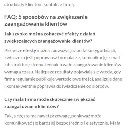
utrudniały klientom kontakt z firmą.
FAQ: 5 sposobów na zwiększenie
zaangażowania klientów
Jak szybko można zobaczyć efekty działań
zwiększających zaangażowanie klientów?
Pierwsze
efekty
można zauważyć już po kilku tygodniach,
zwłaszcza jeśli poprawiasz formularze, komunikację e-mail
lub strukturę strony. Jednak trwałe zaangażowanie klientów
wymaga czasu. Najlepsze rezultaty pojawiają się wtedy, gdy
firma regularnie publikuje wartościowe treści, analizuje dane
i konsekwentnie poprawia doświadczenie odbiorców.
Czy mała firma może skutecznie zwiększać
zaangażowanie klientów?
Tak, a często ma nawet przewagę, ponieważ może
komunikować się bardziej bezpośrednio i elastycznie. Mała