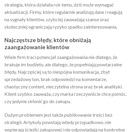
strategia, która działała rok temu, dziś może wymagać
aktualizacji. Firmy, które regularnie analizują dane i reagują
na sygnały klientów, szybciej zauważają szanse oraz
skuteczniej ograniczają ryzyko spadku zainteresowania.
Najczęstsze błędy, które obniżają
zaangażowanie klientów
Wiele firm traci potencjał zaangażowania nie dlatego, że
brakuje im budżetu, ale dlatego, że popełniają powtarzalne
błędy. Najczęściej są to niespójna komunikacja, zbyt
sprzedażowy ton, brak odpowiedzi na komentarze,
chaotyczny content, nieczytelna strona oraz brak analityki.
Klient szybko zauważa, czy marka rzeczywiście chce pomóc,
czy jedynie skłonić go do zakupu.
Dużym problemem jest także publikowanie treści bez
strategii. Artykuły powstają wtedy przypadkowo, nie
wspierają ścieżki zakupowej i nie odpowiadają na konkretne