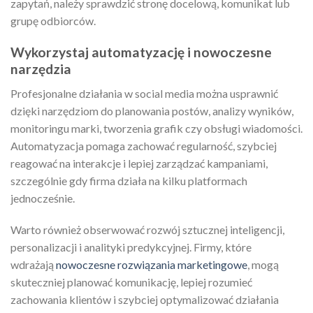
zapytań, należy sprawdzić stronę docelową, komunikat lub
grupę odbiorców.
Wykorzystaj automatyzację i nowoczesne
narzędzia
Profesjonalne działania w social media można usprawnić
dzięki narzędziom do planowania postów, analizy wyników,
monitoringu marki, tworzenia grafik czy obsługi wiadomości.
Automatyzacja pomaga zachować regularność, szybciej
reagować na interakcje i lepiej zarządzać kampaniami,
szczególnie gdy firma działa na kilku platformach
jednocześnie.
Warto również obserwować rozwój sztucznej inteligencji,
personalizacji i analityki predykcyjnej. Firmy, które
wdrażają
nowoczesne rozwiązania marketingowe
, mogą
skuteczniej planować komunikację, lepiej rozumieć
zachowania klientów i szybciej optymalizować działania