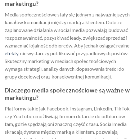
marketingu?
Media społecznościowe stały się jednym z najważniejszych
kanałów komunikacji między marką a klientem. Dobrze
zaplanowane działania w social media pozwalają budować
rozpoznawalność, pozyskiwać leady, zwiększać sprzedaż i
wzmacniać lojalność odbiorców. Aby jednak osiągać realne
efekty
, nie wystarczy publikować przypadkowych postów.
Skuteczny marketing w mediach społecznościowych
wymaga strategii, analizy danych, dopasowania treści do
grupy docelowej oraz konsekwentnej komunikacji.
Dlaczego media społecznościowe są ważne w
marketingu?
Platformy takie jak Facebook, Instagram, LinkedIn, TikTok
czy YouTube umożliwiają firmom dotarcie do odbiorców
tam, gdzie spędzają oni znaczną część czasu. Social media
skracają dystans między marką a klientem, pozwalają