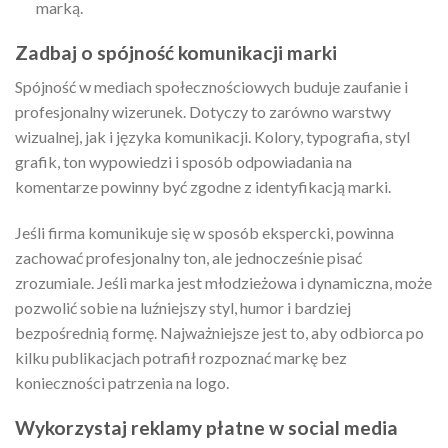
marką.
Zadbaj o spójność komunikacji marki
Spójność w mediach społecznościowych buduje zaufanie i
profesjonalny wizerunek. Dotyczy to zarówno warstwy
wizualnej, jak i języka komunikacji. Kolory, typografia, styl
grafik, ton wypowiedzi i sposób odpowiadania na
komentarze powinny być zgodne z identyfikacją marki.
Jeśli firma komunikuje się w sposób ekspercki, powinna
zachować profesjonalny ton, ale jednocześnie pisać
zrozumiale. Jeśli marka jest młodzieżowa i dynamiczna, może
pozwolić sobie na luźniejszy styl, humor i bardziej
bezpośrednią formę. Najważniejsze jest to, aby odbiorca po
kilku publikacjach potrafił rozpoznać markę bez
konieczności patrzenia na logo.
Wykorzystaj reklamy płatne w social media